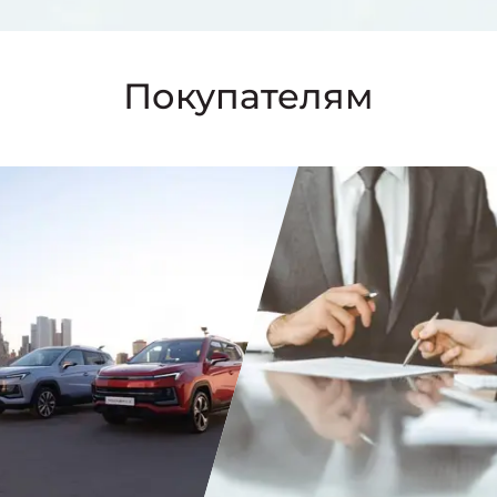
Покупателям