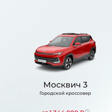
Москвич 3
Городской кроссовер