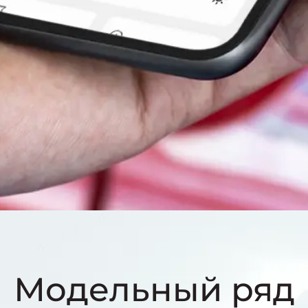
Модельный ряд