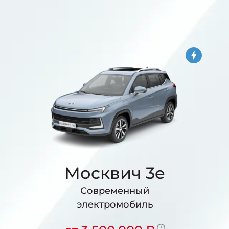
Москвич 3e
Современный
электромобиль