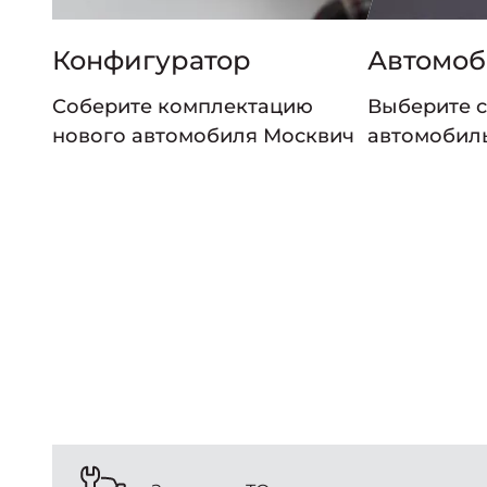
Конфигуратор
Автомоб
Соберите комплектацию
Выберите 
нового автомобиля Москвич
автомобил