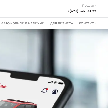
Продажи
8 (473) 247-00-77
АВТОМОБИЛИ В НАЛИЧИИ
ДЛЯ БИЗНЕСА
КОНТАКТЫ