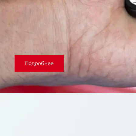
Подробнее