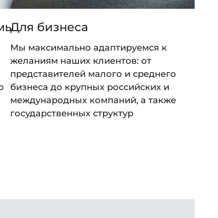
мы
Для бизнеса
Мы максимально адаптируемся к
желаниям наших клиентов: от
представителей малого и среднего
ю
бизнеса до крупных российских и
международных компаний, а также
государственных структур