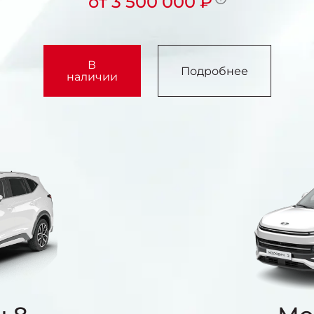
от 3 500 000 ₽
В
Подробнее
наличии