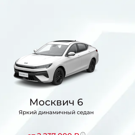
Москвич 6
Яркий динамичный седан